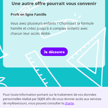
Une autre offre pourrait vous convenir
Profs en ligne Famille
Vous avez plusieurs enfants ? Choisissez la formule
Famille et créez jusqu'à 4 comptes enfants avec
chacun leur accès dédié.
Je découvre
Pour toute information portant sur le traitement
de vos données
personnelles réalisé par SEJER
afin de vous donner accès aux services
de
myMaxicours
, vous pouvez consulter
la
charte
.