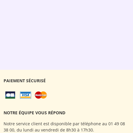
PAIEMENT SÉCURISÉ
NOTRE ÉQUIPE VOUS RÉPOND
Notre service client est disponible par téléphone au 01 49 08
38 00, du lundi au vendredi de 8h30 à 17h30.