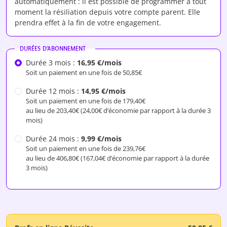
automatiquement : il est possible de programmer à tout
moment la résiliation depuis votre compte parent. Elle
prendra effet à la fin de votre engagement.
DURÉES D'ABONNEMENT
Durée 3 mois :
16,95 €/mois
Soit un paiement en une fois de 50,85€
Durée 12 mois :
14,95 €/mois
Soit un paiement en une fois de 179,40€
au lieu de 203,40€ (24,00€ d’économie par rapport à la durée 3
mois)
Durée 24 mois :
9,99 €/mois
Soit un paiement en une fois de 239,76€
au lieu de 406,80€ (167,04€ d’économie par rapport à la durée
3 mois)